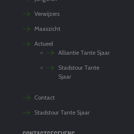
Verwijzers
Maaszicht
Actueel
Alliantie Tante Sjaar
Stadstour Tante
Sjaar
Contact
Stadstour Tante Sjaar
Contactgegevens