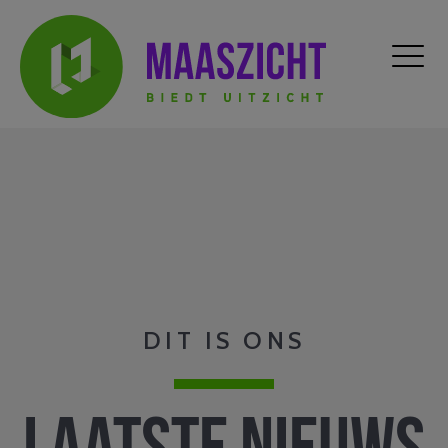
DIT IS ONS
Laatste nieuws