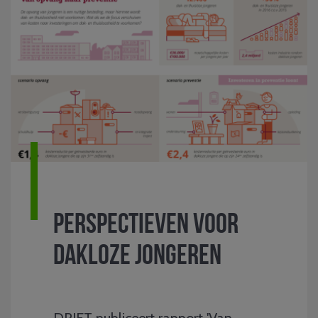
Perspectieven voor
dakloze jongeren