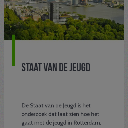
Staat van de Jeugd
De Staat van de Jeugd is het
onderzoek dat laat zien hoe het
gaat met de jeugd in Rotterdam.