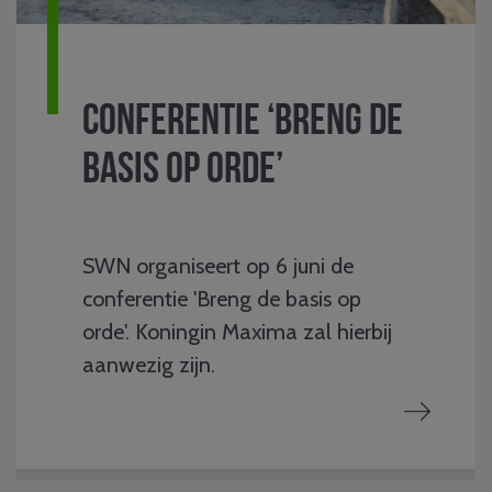
Conferentie ‘Breng de
basis op orde’
SWN organiseert op 6 juni de
conferentie 'Breng de basis op
orde'. Koningin Maxima zal hierbij
aanwezig zijn.