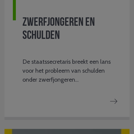
Zwerfjongeren en
schulden
De staatssecretaris breekt een lans
voor het probleem van schulden
onder zwerfjongeren...