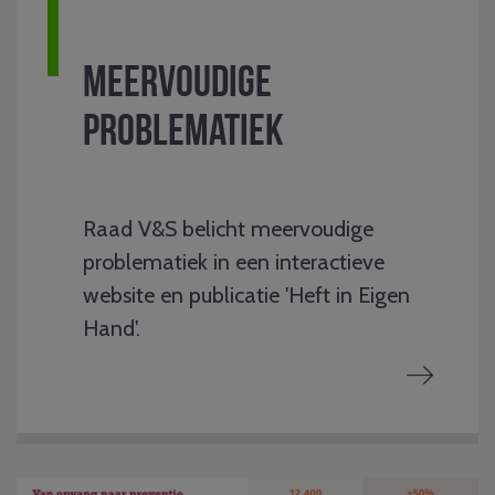
Meervoudige
problematiek
Raad V&S belicht meervoudige
problematiek in een interactieve
website en publicatie 'Heft in Eigen
Hand'.