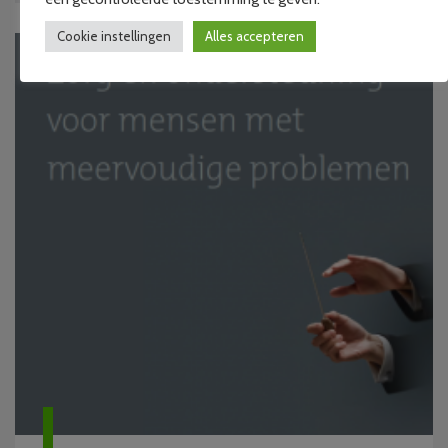
Cookie instellingen
Alles accepteren