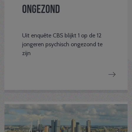
ongezond
Uit enquête CBS blijkt 1 op de 12
jongeren psychisch ongezond te
zijn