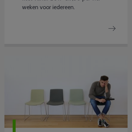
weken voor iedereen.