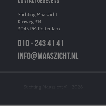
Stichting Maaszicht
Kleiweg 314
3045 PM Rotterdam
010 - 243 41 41
info@maaszicht.nl
Stichting Maaszicht © - 2026