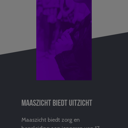
Maaszicht biedt uitzicht
Maaszicht biedt zorg en