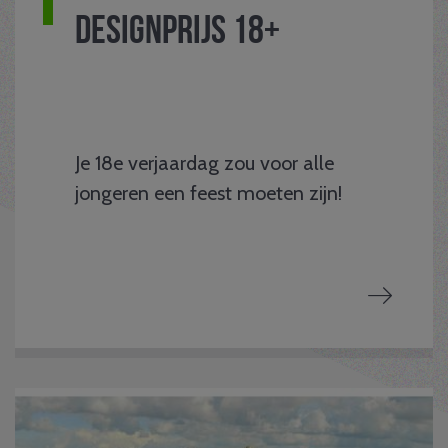
Designprijs 18+
Je 18e verjaardag zou voor alle
jongeren een feest moeten zijn!