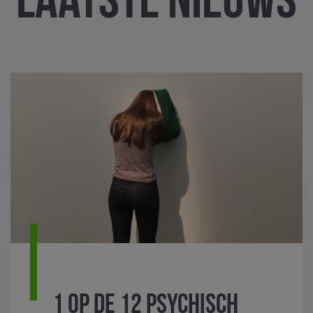
1 op de 12 psychisch