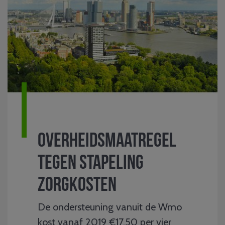
Overheidsmaatregel
tegen stapeling
zorgkosten
De ondersteuning vanuit de Wmo
kost vanaf 2019 €17,50 per vier