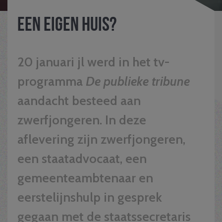
Een eigen huis?
20 januari jl werd in het tv-
programma
De publieke tribune
aandacht besteed aan
zwerfjongeren. In deze
aflevering zijn zwerfjongeren,
een staatadvocaat, een
gemeenteambtenaar en
eerstelijnshulp in gesprek
gegaan met de staatssecretaris