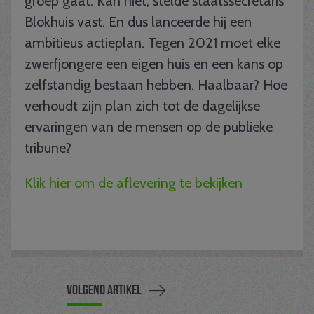
groep gaat. Kan niet, stelde staatssecretaris
Blokhuis vast. En dus lanceerde hij een
ambitieus actieplan. Tegen 2021 moet elke
zwerfjongere een eigen huis en een kans op
zelfstandig bestaan hebben. Haalbaar? Hoe
verhoudt zijn plan zich tot de dagelijkse
ervaringen van de mensen op de publieke
tribune?
Klik hier om de aflevering te bekijken
Volgend artikel