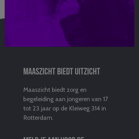
Maaszicht biedt uitzicht
Maaszicht biedt zorg en
begeleiding aan jongeren van 17
tot 23 jaar op de Kleiweg 314 in
Rotterdam.