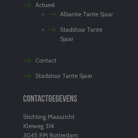
Actueel
Alliantie Tante Sjaar
Stadstour Tante
Sjaar
Contact
Stadstour Tante Sjaar
Contactgegevens
Stichting Maaszicht
Kleiweg 314
3045 PM Rotterdam