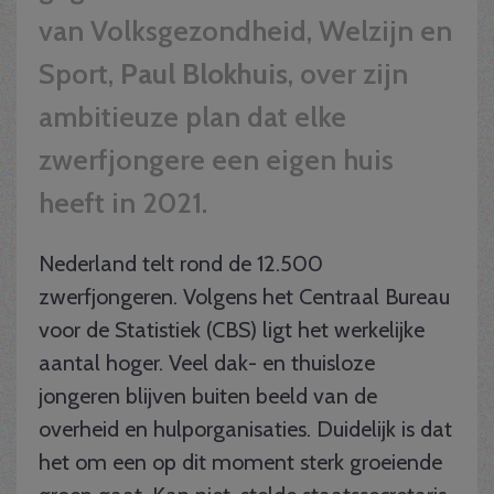
van Volksgezondheid, Welzijn en
Sport,
Paul Blokhuis
, over zijn
ambitieuze plan dat elke
zwerfjongere een eigen huis
heeft in 2021.
Nederland telt rond de 12.500
zwerfjongeren. Volgens het Centraal Bureau
voor de Statistiek (CBS) ligt het werkelijke
aantal hoger. Veel dak- en thuisloze
jongeren blijven buiten beeld van de
overheid en hulporganisaties. Duidelijk is dat
het om een op dit moment sterk groeiende