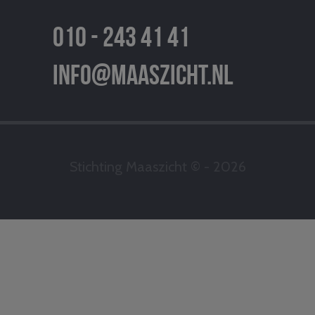
010 - 243 41 41
info@maaszicht.nl
Stichting Maaszicht © - 2026