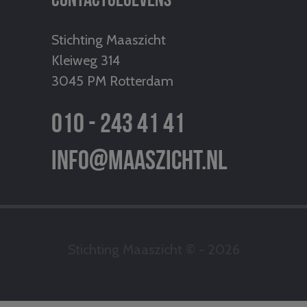
Stichting Maaszicht
Kleiweg 314
3045 PM Rotterdam
010 - 243 41 41
info@maaszicht.nl
Stichting Maaszicht © - 2026