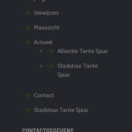
Verwijzers
Maaszicht
Actueel
Alliantie Tante Sjaar
Stadstour Tante
Sjaar
Contact
Stadstour Tante Sjaar
Contactgegevens