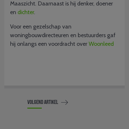
Maaszicht. Daarnaast is hij denker, doener
en
dichter
.
Voor een gezelschap van
woningbouwdirecteuren en bestuurders gaf
hij onlangs een voordracht over
Woonleed
Volgend artikel