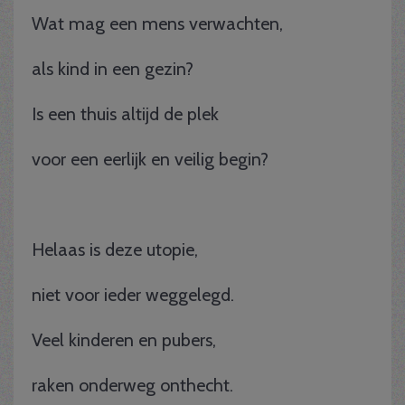
Wat mag een mens verwachten,
als kind in een gezin?
Is een thuis altijd de plek
voor een eerlijk en veilig begin?
Helaas is deze utopie,
niet voor ieder weggelegd.
Veel kinderen en pubers,
raken onderweg onthecht.