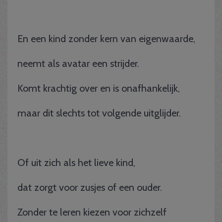
En een kind zonder kern van eigenwaarde,
neemt als avatar een strijder.
Komt krachtig over en is onafhankelijk,
maar dit slechts tot volgende uitglijder.
Of uit zich als het lieve kind,
dat zorgt voor zusjes of een ouder.
Zonder te leren kiezen voor zichzelf