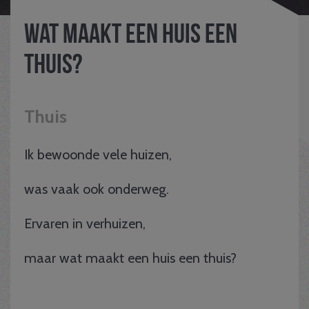
Wat maakt een huis een
thuis?
Thuis
Ik bewoonde vele huizen,
was vaak ook onderweg.
Ervaren in verhuizen,
maar wat maakt een huis een thuis?