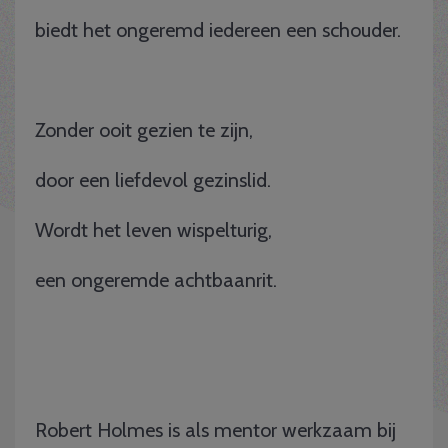
biedt het ongeremd iedereen een schouder.
Zonder ooit gezien te zijn,
door een liefdevol gezinslid.
Wordt het leven wispelturig,
een ongeremde achtbaanrit.
Robert Holmes is als mentor werkzaam bij