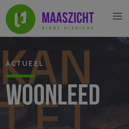
ACTUEEL
Woonleed