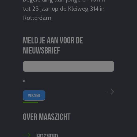
tot 23 jaar op de Kleiweg 314 in
Rotterdam.
Meld je aan voor de
nieuwsbrief
"
Over Maaszicht
Jongeren