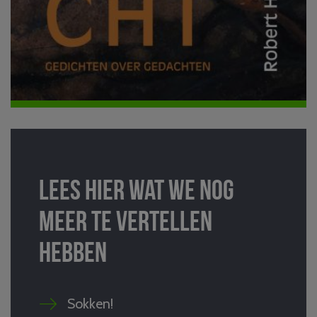
Lees hier wat we nog
meer te vertellen
hebben
Sokken!