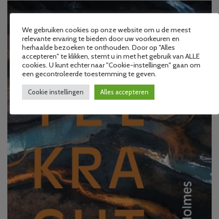
We gebruiken cookies op onze website om u de meest
relevante ervaring te bieden door uw voorkeuren en
herhaalde bezoeken te onthouden. Door op "Alles
accepteren" te klikken, stemt u in met het gebruik van ALLE
cookies. U kunt echter naar "Cookie-instellingen" gaan om
een gecontroleerde toestemming te geven.
Cookie instellingen
Alles accepteren