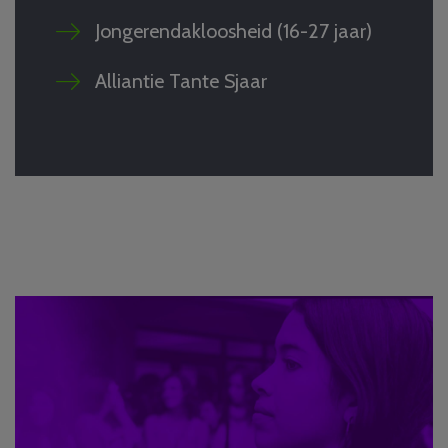
Jongerendakloosheid (16-27 jaar)
Alliantie Tante Sjaar