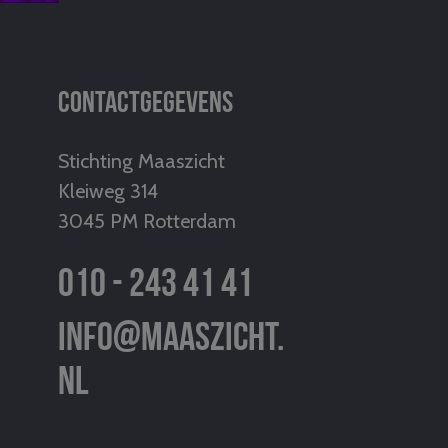
Contactgegevens
Stichting Maaszicht
Kleiweg 314
3045 PM Rotterdam
010 - 243 41 41
info@maaszicht.
nl