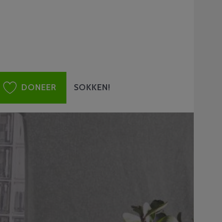
DONEER
SOKKEN!