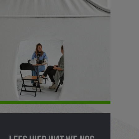
Lees hier wat we nog