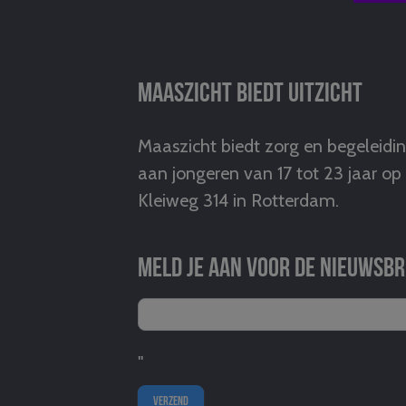
Maaszicht biedt uitzicht
Maaszicht biedt zorg en begeleidi
aan jongeren van 17 tot 23 jaar op
Kleiweg 314 in Rotterdam.
Meld je aan voor de nieuwsbr
"