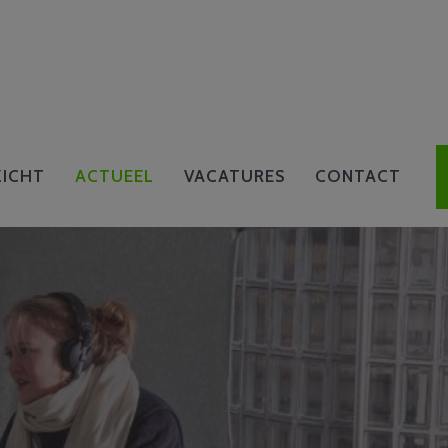
ICHT
ACTUEEL
VACATURES
CONTACT