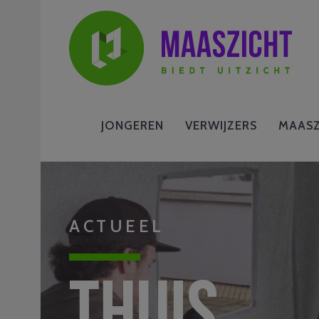
JONGEREN
VERWIJZERS
MAASZ
ACTUEEL
Thuis