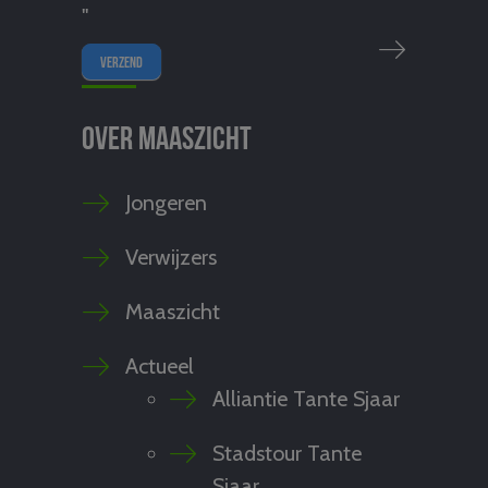
"
Over Maaszicht
Jongeren
Verwijzers
Maaszicht
Actueel
Alliantie Tante Sjaar
Stadstour Tante
Sjaar