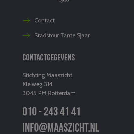
Contact
Stadstour Tante Sjaar
Contactgegevens
Stichting Maaszicht
Kleiweg 314
3045 PM Rotterdam
010 - 243 41 41
info@maaszicht.nl