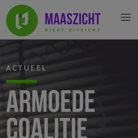
ACTUEEL
Armoede
Coalitie