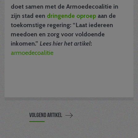
doet samen met de Armoedecoalitie in
zijn stad een
dringende oproep
aan de
toekomstige regering: “Laat iedereen
meedoen en zorg voor voldoende
inkomen.”
Lees hier het artikel
:
armoedecoalitie
Volgend artikel