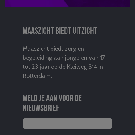
Maaszicht biedt uitzicht
Maaszicht biedt zorg en
begeleiding aan jongeren van 17
tot 23 jaar op de Kleiweg 314 in
Rotterdam.
Meld je aan voor de
nieuwsbrief