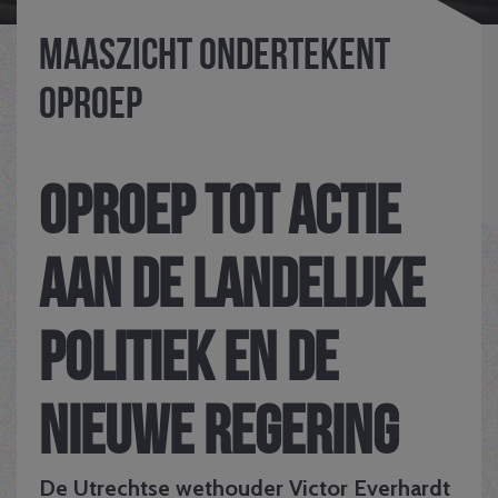
Maaszicht ondertekent
Oproep
Oproep tot actie
aan de landelijke
politiek en de
nieuwe regering
De Utrechtse wethouder Victor Everhardt